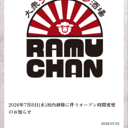
2026年7月8日(水)社内研修に伴うオープン時間変更
のお知らせ
2026.07.02