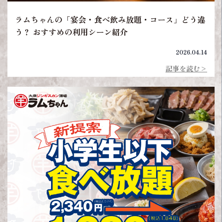
ラムちゃんの「宴会・食べ飲み放題・コース」どう違
う？ おすすめの利用シーン紹介
2026.04.14
記事を読む>