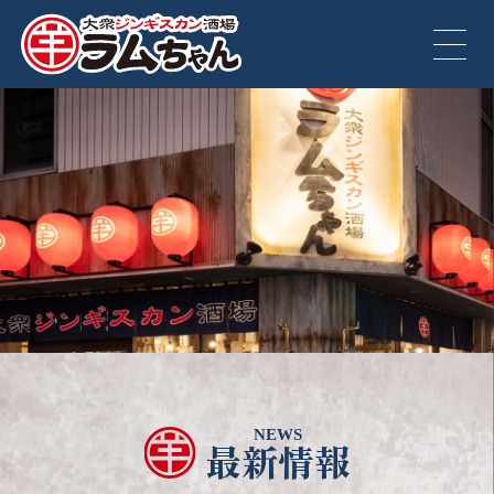
NEWS
最新情報