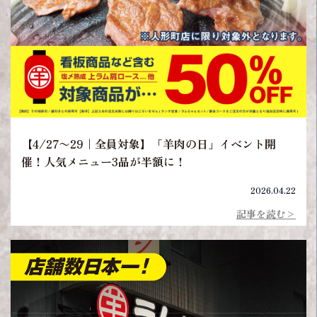
【4/27〜29｜全員対象】「羊肉の日」イベント開
催！人気メニュー3品が半額に！
2026.04.22
記事を読む>