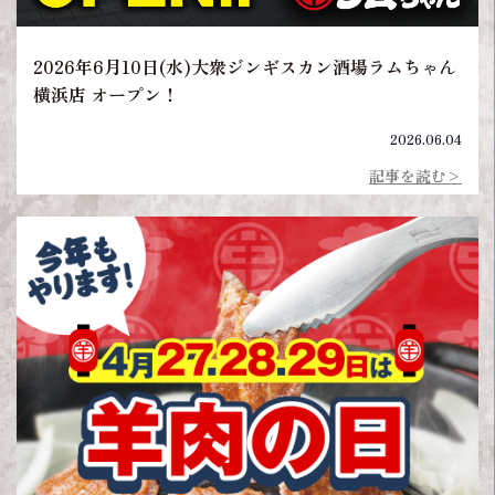
2026年6月10日(水)大衆ジンギスカン酒場ラムちゃん
横浜店 オープン！
2026.06.04
記事を読む>