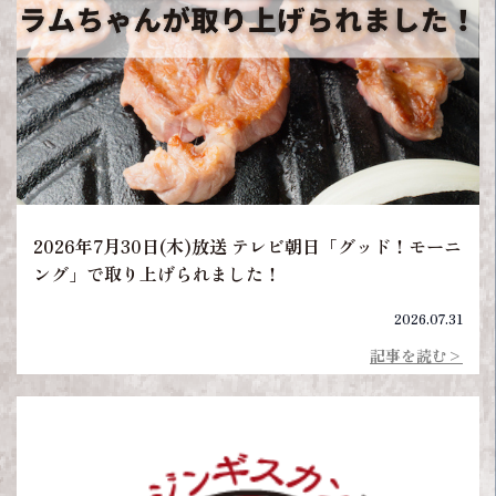
2026年7月30日(木)放送 テレビ朝日「グッド！モーニ
ング」で取り上げられました！
2026.07.31
記事を読む>