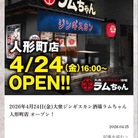
2026年4月24日(金)大衆ジンギスカン酒場ラムちゃん
人形町店 オープン！
2026.04.15
記事を読む>