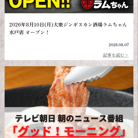
2026年8月10日(月)大衆ジンギスカン酒場ラムちゃん
水戸店 オープン！
2026.08.07
記事を読む>