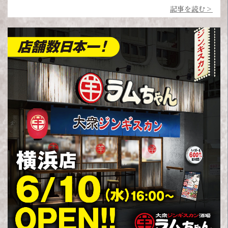
記事を読む>