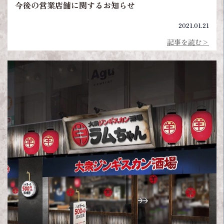
今後の営業店舗に関するお知らせ
2021.01.21
記事を読む>