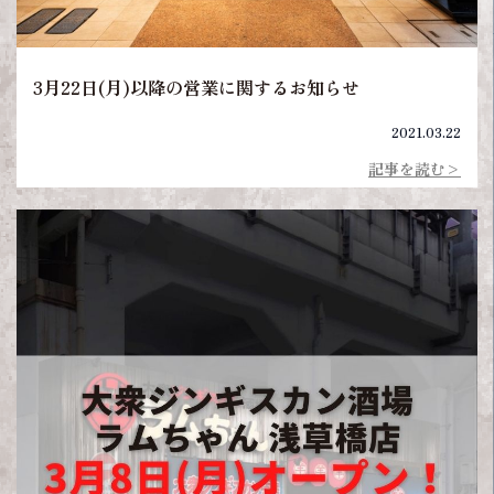
3月22日(月)以降の営業に関するお知らせ
2021.03.22
記事を読む>