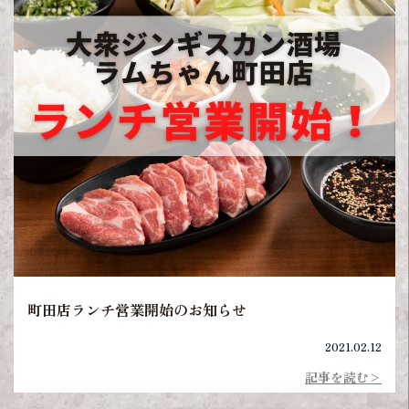
町田店ランチ営業開始のお知らせ
2021.02.12
記事を読む>