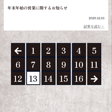
年末年始の営業に関するお知らせ
2020.12.01
記事を読む>
1
2
3
4
5
6
7
8
9
10
11
12
13
14
15
16