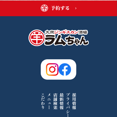
こだわり
メニュー
店舗検索
最新情報
プライバシーポリシー
採用情報