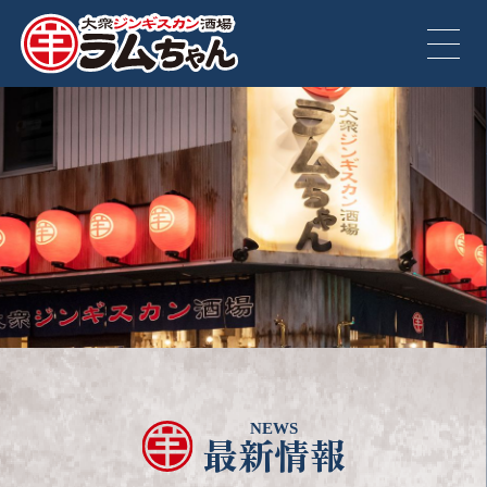
NEWS
最新情報