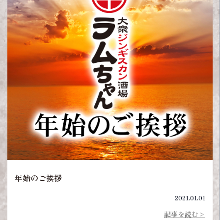
年始のご挨拶
2021.01.01
記事を読む>