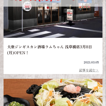
大衆ジンギスカン酒場ラムちゃん 浅草橋店3月8日
(月)OPEN！
2021.03.05
記事を読む>