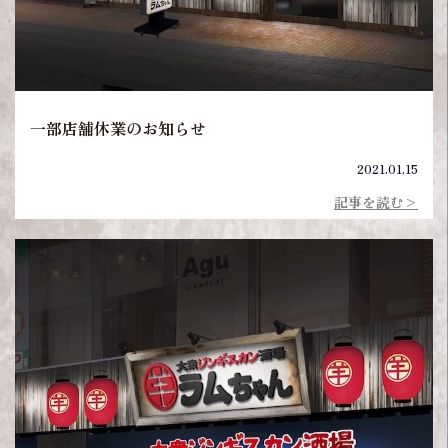
一部店舗休業のお知らせ
2021.01.15
記事を読む>