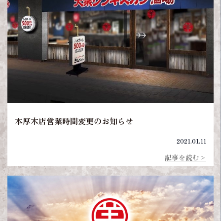
本厚木店営業時間変更のお知らせ
2021.01.11
記事を読む>