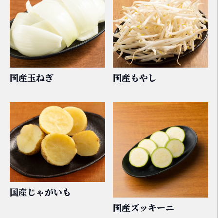
国産玉ねぎ
国産もやし
国産じゃがいも
国産ズッキーニ