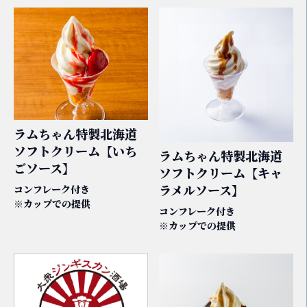
ラムちゃん特製北海道
ソフトクリーム【いち
ラムちゃん特製北海道
ごソース】
ソフトクリーム【キャ
ラメルソース】
コンフレーク付き
※カップでの提供
コンフレーク付き
※カップでの提供