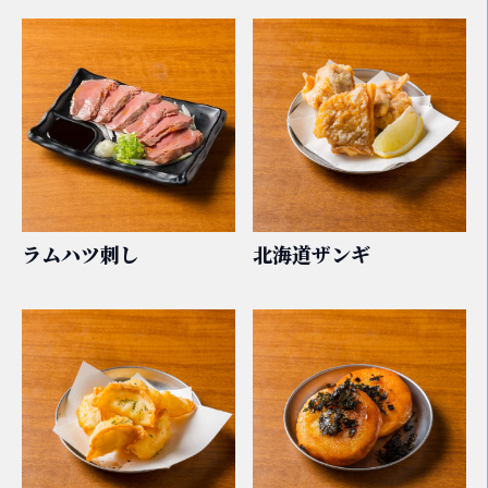
ラムハツ刺し
北海道ザンギ