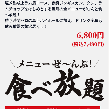
塩〆熟成上ラム肩ロース、赤身ジンギスカン、タン、ラ
ムチョップをはじめとする当店の全メニューがなんと食
べ放題！
待ち時間ゼロの卓上ハイボールに加え、ドリンク全種も
飲み放題の贅沢尽くし！
6,800円
(税込7,480円)