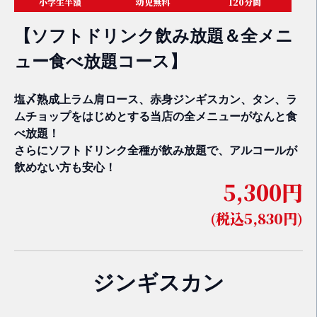
小学生半額
幼児無料
120分間
【ソフトドリンク飲み放題＆全メニ
ュー食べ放題コース】
塩〆熟成上ラム肩ロース、赤身ジンギスカン、タン、ラ
ムチョップをはじめとする当店の全メニューがなんと食
べ放題！
さらにソフトドリンク全種が飲み放題で、アルコールが
飲めない方も安心！
5,300円
(税込5,830円)
ジンギスカン