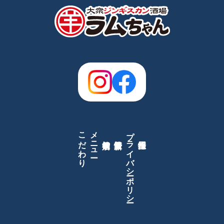
こだわり
メニュー
プライバシーポリシー