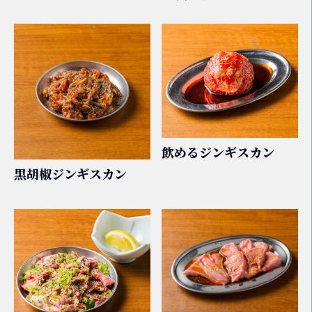
飲めるジンギスカン
黒胡椒ジンギスカン