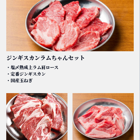
ジンギスカンラムちゃんセット
・塩〆熟成上ラム肩ロース
・定番ジンギスカン
・国産玉ねぎ