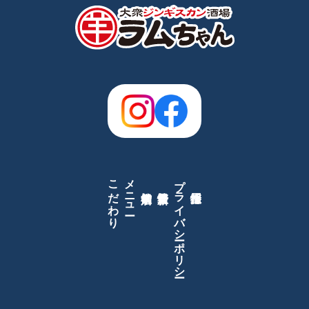
こだわり
メニュー
プライバシーポリシー