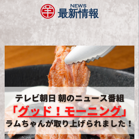
NEWS
最新情報