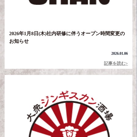
2026年1月8日(木)社内研修に伴うオープン時間変更の
お知らせ
2026.01.06
記事を読む>