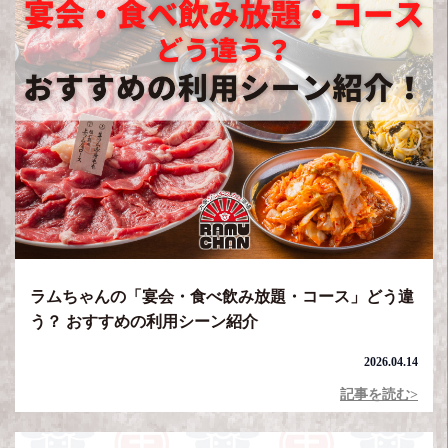
ラムちゃんの「宴会・食べ飲み放題・コース」どう違
う？ おすすめの利用シーン紹介
2026.04.14
記事を読む>