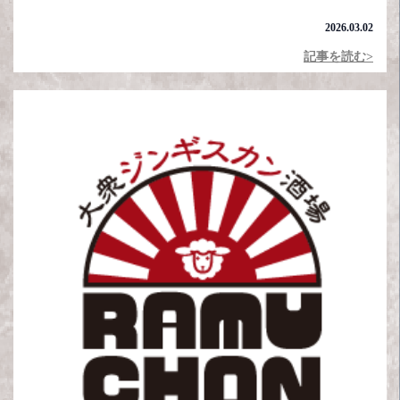
2026.03.02
記事を読む>