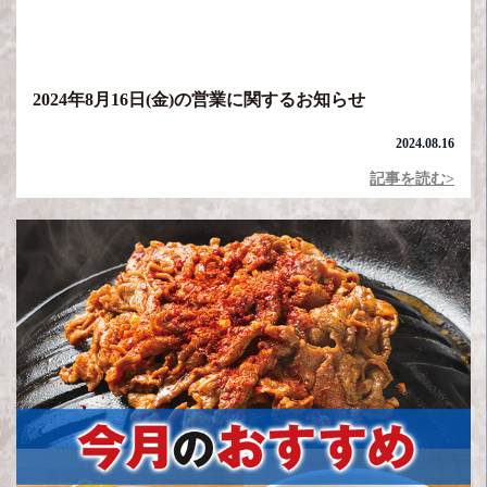
2024年8月16日(金)の営業に関するお知らせ
2024.08.16
記事を読む>