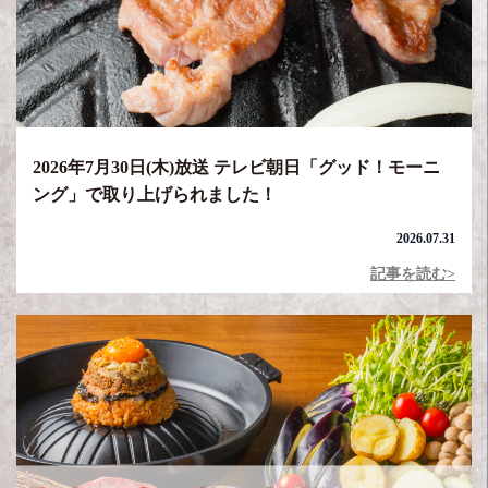
2026年7月30日(木)放送 テレビ朝日「グッド！モーニ
ング」で取り上げられました！
2026.07.31
記事を読む>