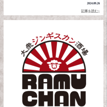
2024.09.26
記事を読む>