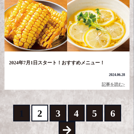
2024年7月1日スタート！おすすめメニュー！
2024.06.28
記事を読む>
1
2
3
4
5
6