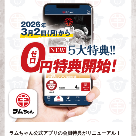
ラムちゃん公式アプリの会員特典がリニューアル！