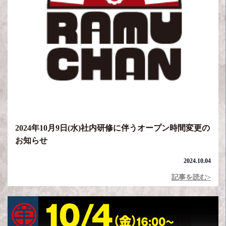
2024年10月9日(水)社内研修に伴うオープン時間変更の
お知らせ
2024.10.04
記事を読む>